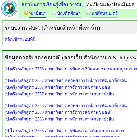
สถาบันการเรียนรู้เพื่อปวงชน
ทะเบียนและประเมินผล
ทะเบียนฯ
บัณฑิตศึกษา
นักศึกษา ป.ตรี
ระบบงาน ศบศ. (สำหรับเจ้าหน้าที่เท่านั้น)
คลิกเข้าระบบที่นี่
ข้อมูลการรับรองคุณวุฒิ (จากเว็บ สำนักงาน ก.พ. http://w
(ป.ตรี) หลักสูตร 2558 สาขาวิชา การพัฒนาชีวิตและชุมชนแบบบูรณาก
(ป.ตรี) หลักสูตร 2557 สาขาวิชา สหวิทยาการเพื่อการพัฒนาท้องถิ่น
(ป.ตรี) หลักสูตร 2557 สาขาวิชา การจัดการสุขภาพชุมชน
(ป.ตรี) หลักสูตร 2557 สาขาวิชา การจัดการการเกษตรยั่งยืน
(ป.ตรี) หลักสูตร 2553 สาขาวิชา สหวิทยาการเพื่อการพัฒนาท้องถิ่น
(ป.ตรี) หลักสูตร 2553 สาขาวิชา การจัดการสุขภาพชุมชน
(ป.ตรี) หลักสูตร 2553 สาขาวิชา การจัดการการเกษตรยั่งยืน
(ป.โท) หลักสูตร 2555 สาขาวิชา การพัฒนาท้องถิ่นแบบบูรณาการ